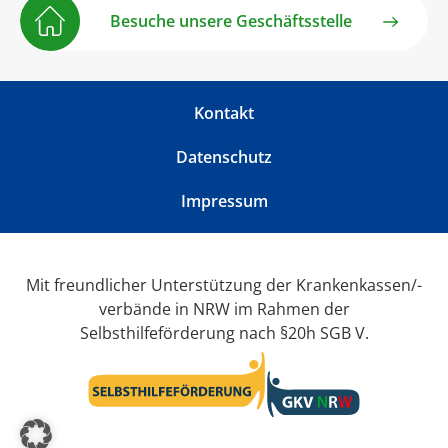
Besuche unsere Geschäftsstelle
Kontakt
Datenschutz
Impressum
Mit freundlicher Unterstützung der Krankenkassen/-
verbände in NRW im Rahmen der
Selbsthilfeförderung nach §20h SGB V.