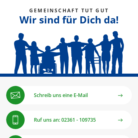
GEMEINSCHAFT TUT GUT
Wir sind für Dich da!
Schreib uns eine E-Mail
Ruf uns an: 02361 - 109735