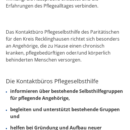
Erfahrungen des Pflegealltages verbinden.
Das Kontaktbüro Pflegeselbsthilfe des Paritätischen
für den Kreis Recklinghausen richtet sich besonders
an Angehörige, die zu Hause einen chronisch
kranken, pflegebedürftigen oder/und körperlich
behinderten Menschen versorgen.
Die Kontaktbüros Pflegeselbsthilfe
informieren über bestehende Selbsthilfegruppen
für pflegende Angehörige,
begleiten und unterstützt bestehende Gruppen
und
helfen bei Gründung und Aufbau neuer