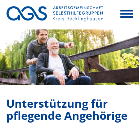
Unterstützung für
pflegende Angehörige