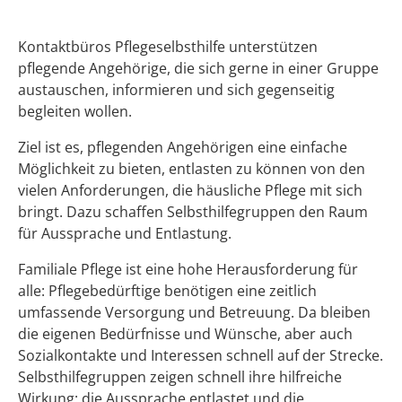
Kontaktbüros Pflegeselbsthilfe unterstützen
pflegende Angehörige, die sich gerne in einer Gruppe
austauschen, informieren und sich gegenseitig
begleiten wollen.
Ziel ist es, pflegenden Angehörigen eine einfache
Möglichkeit zu bieten, entlasten zu können von den
vielen Anforderungen, die häusliche Pflege mit sich
bringt. Dazu schaffen Selbsthilfegruppen den Raum
für Aussprache und Entlastung.
Familiale Pflege ist eine hohe Herausforderung für
alle: Pflegebedürftige benötigen eine zeitlich
umfassende Versorgung und Betreuung. Da bleiben
die eigenen Bedürfnisse und Wünsche, aber auch
Sozialkontakte und Interessen schnell auf der Strecke.
Selbsthilfegruppen zeigen schnell ihre hilfreiche
Wirkung: die Aussprache entlastet und die