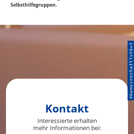
Selbsthilfegruppen.
Kontakt
Interessierte erhalten
mehr Informationen bei: