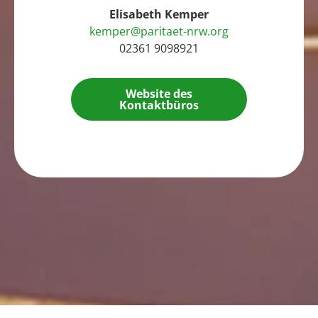
Elisabeth Kemper
kemper@paritaet-nrw.org
02361 9098921
Website des
Kontaktbüros