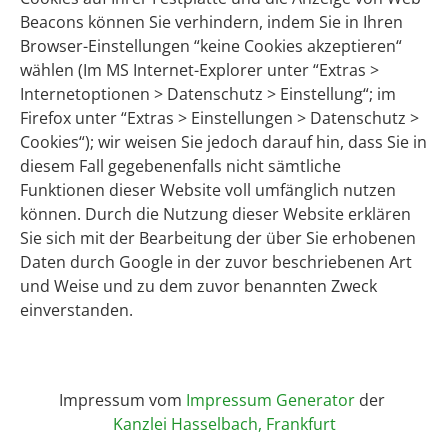
Beacons können Sie verhindern, indem Sie in Ihren
Browser-Einstellungen “keine Cookies akzeptieren“
wählen (Im MS Internet-Explorer unter “Extras >
Internetoptionen > Datenschutz > Einstellung“; im
Firefox unter “Extras > Einstellungen > Datenschutz >
Cookies“); wir weisen Sie jedoch darauf hin, dass Sie in
diesem Fall gegebenenfalls nicht sämtliche
Funktionen dieser Website voll umfänglich nutzen
können. Durch die Nutzung dieser Website erklären
Sie sich mit der Bearbeitung der über Sie erhobenen
Daten durch Google in der zuvor beschriebenen Art
und Weise und zu dem zuvor benannten Zweck
einverstanden.
Impressum vom
Impressum Generator
der
Kanzlei Hasselbach, Frankfurt