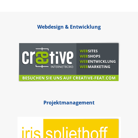
Webdesign & Entwicklung
Projektmanagement