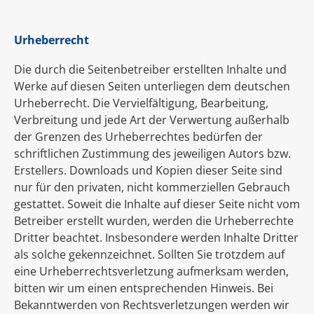
Urheberrecht
Die durch die Seitenbetreiber erstellten Inhalte und
Werke auf diesen Seiten unterliegen dem deutschen
Urheberrecht. Die Vervielfältigung, Bearbeitung,
Verbreitung und jede Art der Verwertung außerhalb
der Grenzen des Urheberrechtes bedürfen der
schriftlichen Zustimmung des jeweiligen Autors bzw.
Erstellers. Downloads und Kopien dieser Seite sind
nur für den privaten, nicht kommerziellen Gebrauch
gestattet. Soweit die Inhalte auf dieser Seite nicht vom
Betreiber erstellt wurden, werden die Urheberrechte
Dritter beachtet. Insbesondere werden Inhalte Dritter
als solche gekennzeichnet. Sollten Sie trotzdem auf
eine Urheberrechtsverletzung aufmerksam werden,
bitten wir um einen entsprechenden Hinweis. Bei
Bekanntwerden von Rechtsverletzungen werden wir