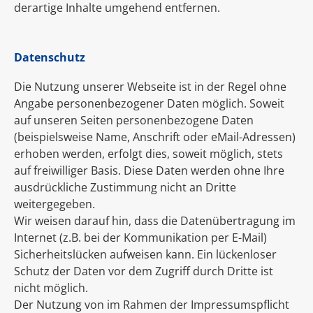
derartige Inhalte umgehend entfernen.
Datenschutz
Die Nutzung unserer Webseite ist in der Regel ohne
Angabe personenbezogener Daten möglich. Soweit
auf unseren Seiten personenbezogene Daten
(beispielsweise Name, Anschrift oder eMail-Adressen)
erhoben werden, erfolgt dies, soweit möglich, stets
auf freiwilliger Basis. Diese Daten werden ohne Ihre
ausdrückliche Zustimmung nicht an Dritte
weitergegeben.
Wir weisen darauf hin, dass die Datenübertragung im
Internet (z.B. bei der Kommunikation per E-Mail)
Sicherheitslücken aufweisen kann. Ein lückenloser
Schutz der Daten vor dem Zugriff durch Dritte ist
nicht möglich.
Der Nutzung von im Rahmen der Impressumspflicht