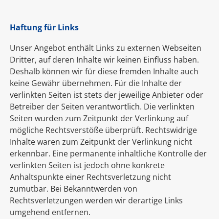
Haftung für Links
Unser Angebot enthält Links zu externen Webseiten
Dritter, auf deren Inhalte wir keinen Einfluss haben.
Deshalb können wir für diese fremden Inhalte auch
keine Gewähr übernehmen. Für die Inhalte der
verlinkten Seiten ist stets der jeweilige Anbieter oder
Betreiber der Seiten verantwortlich. Die verlinkten
Seiten wurden zum Zeitpunkt der Verlinkung auf
mögliche Rechtsverstöße überprüft. Rechtswidrige
Inhalte waren zum Zeitpunkt der Verlinkung nicht
erkennbar. Eine permanente inhaltliche Kontrolle der
verlinkten Seiten ist jedoch ohne konkrete
Anhaltspunkte einer Rechtsverletzung nicht
zumutbar. Bei Bekanntwerden von
Rechtsverletzungen werden wir derartige Links
umgehend entfernen.