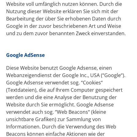
Website voll umfänglich nutzen können. Durch die
Nutzung dieser Website erklären Sie sich mit der
Bearbeitung der über Sie erhobenen Daten durch
Google in der zuvor beschriebenen Art und Weise
und zu dem zuvor benannten Zweck einverstanden.
Google AdSense
Diese Website benutzt Google Adsense, einen
Webanzeigendienst der Google Inc., USA (“Google“).
Google Adsense verwendet sog. “Cookies“
(Textdateien), die auf Ihrem Computer gespeichert
werden und die eine Analyse der Benutzung der
Website durch Sie ermöglicht. Google Adsense
verwendet auch sog. “Web Beacons“ (kleine
unsichtbare Grafiken) zur Sammlung von
Informationen. Durch die Verwendung des Web
Beacons können einfache Aktionen wie der