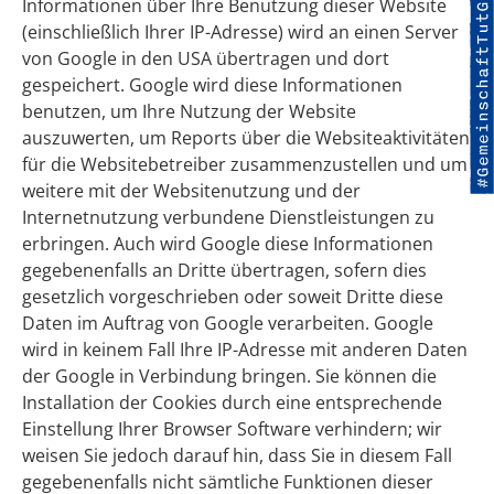
Informationen über Ihre Benutzung dieser Website
(einschließlich Ihrer IP-Adresse) wird an einen Server
von Google in den USA übertragen und dort
gespeichert. Google wird diese Informationen
benutzen, um Ihre Nutzung der Website
auszuwerten, um Reports über die Websiteaktivitäten
für die Websitebetreiber zusammenzustellen und um
weitere mit der Websitenutzung und der
Internetnutzung verbundene Dienstleistungen zu
erbringen. Auch wird Google diese Informationen
gegebenenfalls an Dritte übertragen, sofern dies
gesetzlich vorgeschrieben oder soweit Dritte diese
Daten im Auftrag von Google verarbeiten. Google
wird in keinem Fall Ihre IP-Adresse mit anderen Daten
der Google in Verbindung bringen. Sie können die
Installation der Cookies durch eine entsprechende
Einstellung Ihrer Browser Software verhindern; wir
weisen Sie jedoch darauf hin, dass Sie in diesem Fall
gegebenenfalls nicht sämtliche Funktionen dieser