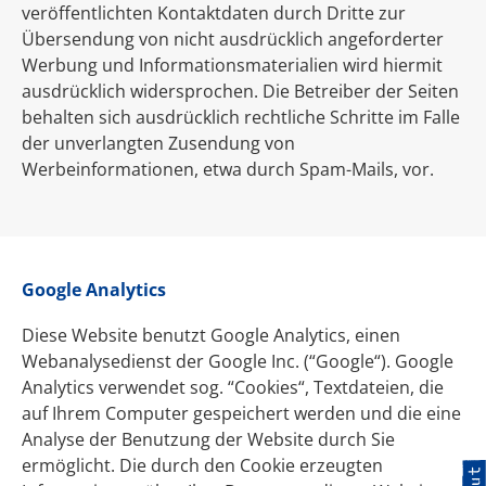
veröffentlichten Kontaktdaten durch Dritte zur
Übersendung von nicht ausdrücklich angeforderter
Werbung und Informationsmaterialien wird hiermit
ausdrücklich widersprochen. Die Betreiber der Seiten
behalten sich ausdrücklich rechtliche Schritte im Falle
der unverlangten Zusendung von
Werbeinformationen, etwa durch Spam-Mails, vor.
Google Analytics
Diese Website benutzt Google Analytics, einen
Webanalysedienst der Google Inc. (“Google“). Google
Analytics verwendet sog. “Cookies“, Textdateien, die
auf Ihrem Computer gespeichert werden und die eine
Analyse der Benutzung der Website durch Sie
ermöglicht. Die durch den Cookie erzeugten