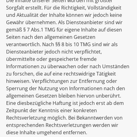
Die Inhalte unserer Seiten wurden mit größter
Sorgfalt erstellt. Für die Richtigkeit, Vollständigkeit
und Aktualität der Inhalte können wir jedoch keine
Gewähr übernehmen. Als Diensteanbieter sind wir
gemäß § 7 Abs.1 TMG für eigene Inhalte auf diesen
Seiten nach den allgemeinen Gesetzen
verantwortlich. Nach §§ 8 bis 10 TMG sind wir als
Diensteanbieter jedoch nicht verpflichtet,
übermittelte oder gespeicherte fremde
Informationen zu überwachen oder nach Umständen
zu forschen, die auf eine rechtswidrige Tätigkeit
hinweisen. Verpflichtungen zur Entfernung oder
Sperrung der Nutzung von Informationen nach den
allgemeinen Gesetzen bleiben hiervon unberührt.
Eine diesbezügliche Haftung ist jedoch erst ab dem
Zeitpunkt der Kenntnis einer konkreten
Rechtsverletzung möglich. Bei Bekanntwerden von
entsprechenden Rechtsverletzungen werden wir
diese Inhalte umgehend entfernen.