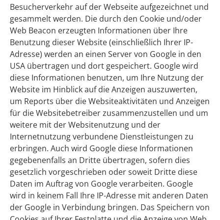
Besucherverkehr auf der Webseite aufgezeichnet und
gesammelt werden. Die durch den Cookie und/oder
Web Beacon erzeugten Informationen über Ihre
Benutzung dieser Website (einschließlich Ihrer IP-
Adresse) werden an einen Server von Google in den
USA übertragen und dort gespeichert. Google wird
diese Informationen benutzen, um Ihre Nutzung der
Website im Hinblick auf die Anzeigen auszuwerten,
um Reports über die Websiteaktivitäten und Anzeigen
für die Websitebetreiber zusammenzustellen und um
weitere mit der Websitenutzung und der
Internetnutzung verbundene Dienstleistungen zu
erbringen. Auch wird Google diese Informationen
gegebenenfalls an Dritte übertragen, sofern dies
gesetzlich vorgeschrieben oder soweit Dritte diese
Daten im Auftrag von Google verarbeiten. Google
wird in keinem Fall Ihre IP-Adresse mit anderen Daten
der Google in Verbindung bringen. Das Speichern von
Cookies auf Ihrer Festplatte und die Anzeige von Web