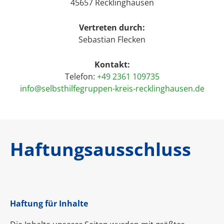
45657 Recklinghausen
Vertreten durch:
Sebastian Flecken
Kontakt:
Telefon:
+49 2361 109735
info@selbsthilfegruppen-kreis-recklinghausen.de
Haftungsausschluss
Haftung für Inhalte