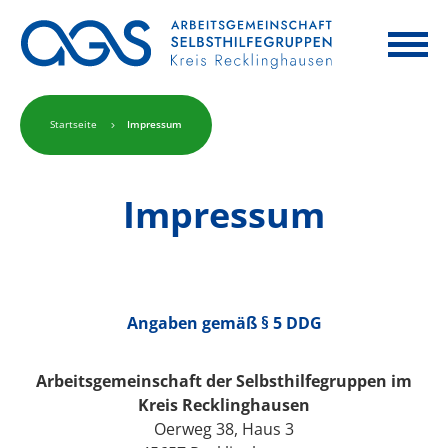
Startseite
Impressum
Impressum
Angaben gemäß § 5 DDG
Arbeitsgemeinschaft der Selbsthilfegruppen im
Kreis Recklinghausen
Oerweg 38, Haus 3