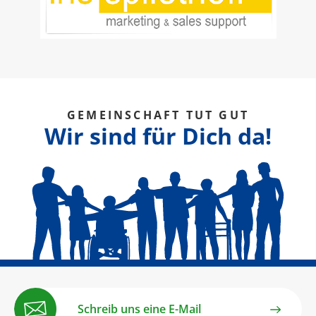
GEMEINSCHAFT TUT GUT
Wir sind für Dich da!
Schreib uns eine E-Mail