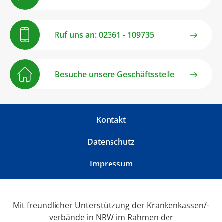
Ruf uns an: 02361 - 109735
Besuche unsere Geschäftsstelle
Kontakt
Datenschutz
Impressum
Mit freundlicher Unterstützung der Krankenkassen/-
verbände in NRW im Rahmen der