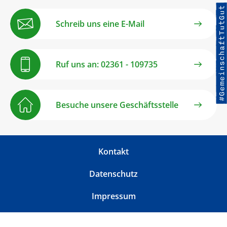
Schreib uns eine E-Mail
Ruf uns an: 02361 - 109735
Besuche unsere Geschäftsstelle
Kontakt
Datenschutz
Impressum