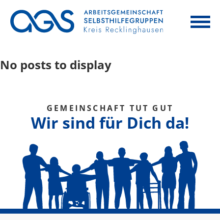
No posts to display
GEMEINSCHAFT TUT GUT
Wir sind für Dich da!