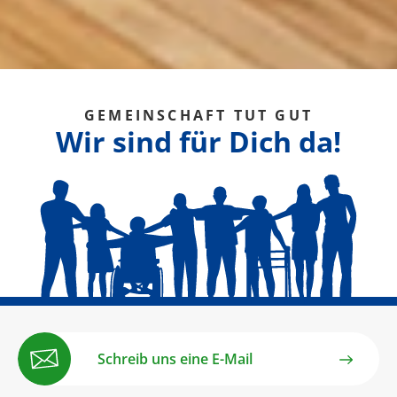
GEMEINSCHAFT TUT GUT
Wir sind für Dich da!
Schreib uns eine E-Mail