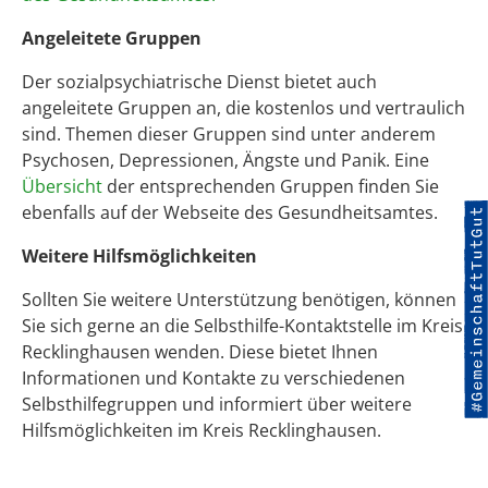
Angeleitete Gruppen
Der sozialpsychiatrische Dienst bietet auch
angeleitete Gruppen an, die kostenlos und vertraulich
sind. Themen dieser Gruppen sind unter anderem
Psychosen, Depressionen, Ängste und Panik. Eine
Übersicht
der entsprechenden Gruppen finden Sie
ebenfalls auf der Webseite des Gesundheitsamtes.
Weitere Hilfsmöglichkeiten
Sollten Sie weitere Unterstützung benötigen, können
Sie sich gerne an die Selbsthilfe-Kontaktstelle im Kreis
Recklinghausen wenden. Diese bietet Ihnen
Informationen und Kontakte zu verschiedenen
Selbsthilfegruppen und informiert über weitere
Hilfsmöglichkeiten im Kreis Recklinghausen.