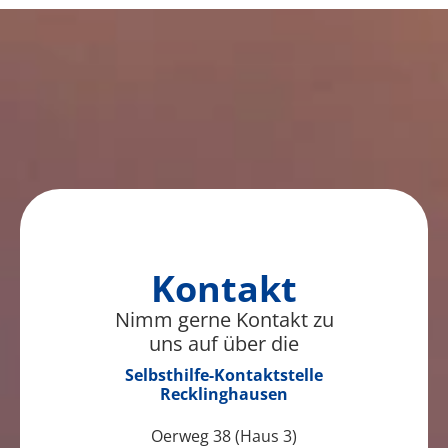
Kontakt
Nimm gerne Kontakt zu
uns auf über die
Selbsthilfe-Kontaktstelle
Recklinghausen
Oerweg 38 (Haus 3)