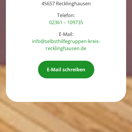
45657 Recklinghausen
Telefon:
02361 – 109735
E-Mail:
info@selbsthilfegruppen-kreis-
recklinghausen.de
E-Mail schreiben