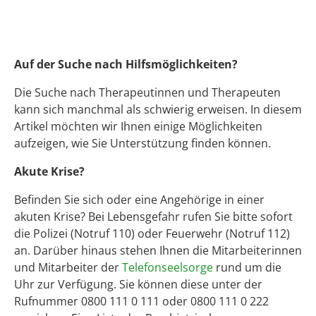
Auf der Suche nach Hilfsmöglichkeiten?
Die Suche nach Therapeutinnen und Therapeuten
kann sich manchmal als schwierig erweisen. In diesem
Artikel möchten wir Ihnen einige Möglichkeiten
aufzeigen, wie Sie Unterstützung finden können.
Akute Krise?
Befinden Sie sich oder eine Angehörige in einer
akuten Krise? Bei Lebensgefahr rufen Sie bitte sofort
die Polizei (Notruf 110) oder Feuerwehr (Notruf 112)
an. Darüber hinaus stehen Ihnen die Mitarbeiterinnen
und Mitarbeiter der
Telefonseelsorge
rund um die
Uhr zur Verfügung. Sie können diese unter der
Rufnummer 0800 111 0 111 oder 0800 111 0 222