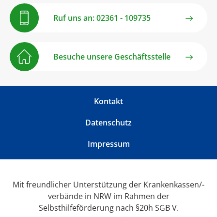
Ruf uns an: 02361 - 109735
Besuche unsere Geschäftsstelle
Kontakt
Datenschutz
Impressum
Mit freundlicher Unterstützung der Krankenkassen/-
verbände in NRW im Rahmen der
Selbsthilfeförderung nach §20h SGB V.