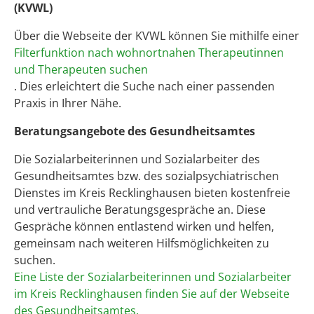
(KVWL)
Über die Webseite der KVWL können Sie mithilfe einer
Filterfunktion nach wohnortnahen Therapeutinnen
und Therapeuten suchen
. Dies erleichtert die Suche nach einer passenden
Praxis in Ihrer Nähe.
Beratungsangebote des Gesundheitsamtes
Die Sozialarbeiterinnen und Sozialarbeiter des
Gesundheitsamtes bzw. des sozialpsychiatrischen
Dienstes im Kreis Recklinghausen bieten kostenfreie
und vertrauliche Beratungsgespräche an. Diese
Gespräche können entlastend wirken und helfen,
gemeinsam nach weiteren Hilfsmöglichkeiten zu
suchen.
Eine Liste der Sozialarbeiterinnen und Sozialarbeiter
im Kreis Recklinghausen finden Sie auf der Webseite
des Gesundheitsamtes.