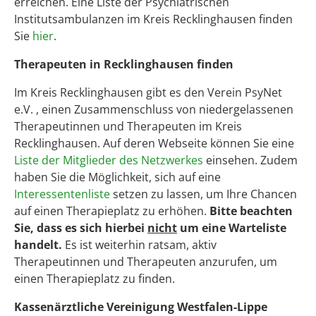
erreichen. Eine Liste der Psychiatrischen
Institutsambulanzen im Kreis Recklinghausen finden
Sie
hier
.
Therapeuten in Recklinghausen finden
Im Kreis Recklinghausen gibt es den Verein PsyNet
e.V. , einen Zusammenschluss von niedergelassenen
Therapeutinnen und Therapeuten im Kreis
Recklinghausen. Auf deren Webseite können Sie eine
Liste der Mitglieder des Netzwerkes
einsehen. Zudem
haben Sie die Möglichkeit, sich auf eine
Interessentenliste
setzen zu lassen, um Ihre Chancen
auf einen Therapieplatz zu erhöhen.
Bitte beachten
Sie, dass es sich hierbei
nicht
um eine Warteliste
handelt.
Es ist weiterhin ratsam, aktiv
Therapeutinnen und Therapeuten anzurufen, um
einen Therapieplatz zu finden.
Kassenärztliche Vereinigung Westfalen-Lippe