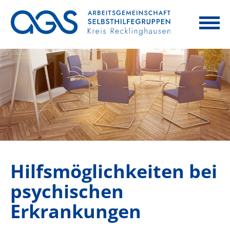
Hilfsmöglichkeiten bei
psychischen
Erkrankungen