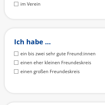
im Verein
Ich habe …
ein bis zwei sehr gute Freund:innen
einen eher kleinen Freundeskreis
einen großen Freundeskreis