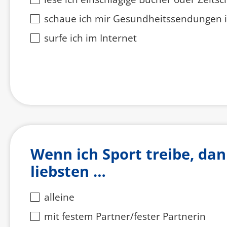
schaue ich mir Gesundheitssendungen 
surfe ich im Internet
Wenn ich Sport treibe, da
liebsten …
alleine
mit festem Partner/fester Partnerin