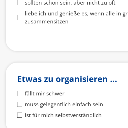
sollten schon sein, aber nicht zu oft
liebe ich und genieße es, wenn alle in 
zusammensitzen
Etwas zu organisieren …
fällt mir schwer
muss gelegentlich einfach sein
ist für mich selbstverständlich