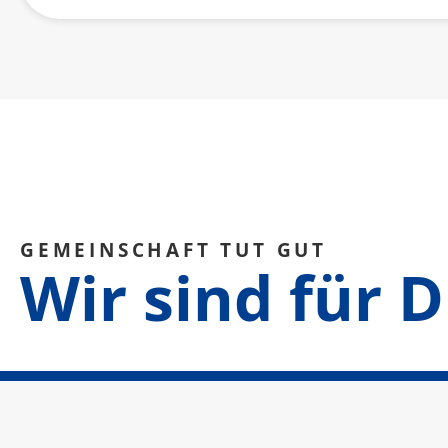
GEMEINSCHAFT TUT GUT
Wir sind für D