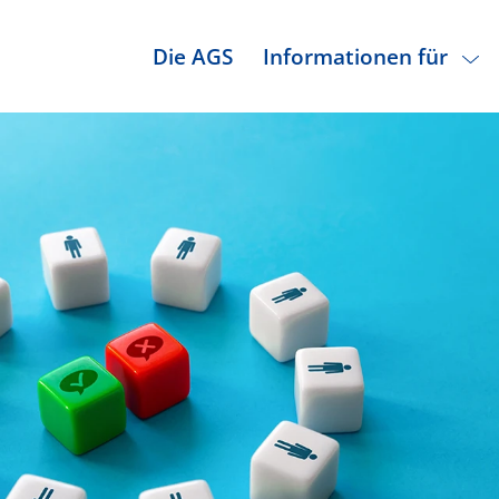
Die AGS
Informationen für