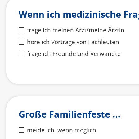
Wenn ich medizinische Fr
frage ich meinen Arzt/meine Ärztin
höre ich Vorträge von Fachleuten
frage ich Freunde und Verwandte
Große Familienfeste …
meide ich, wenn möglich