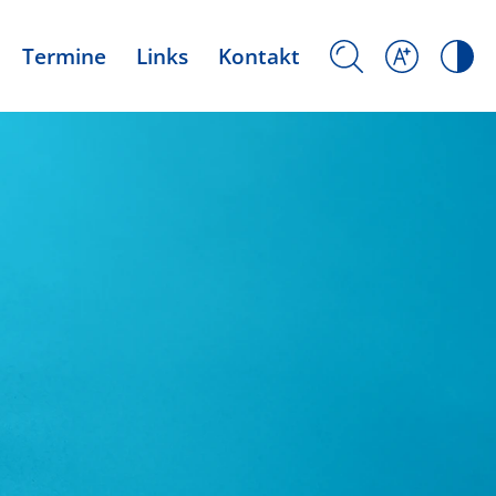
Termine
Links
Kontakt