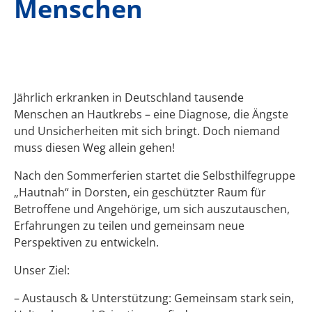
Menschen
Jährlich erkranken in Deutschland tausende
Menschen an Hautkrebs – eine Diagnose, die Ängste
und Unsicherheiten mit sich bringt. Doch niemand
muss diesen Weg allein gehen!
Nach den Sommerferien startet die Selbsthilfegruppe
„Hautnah“ in Dorsten, ein geschützter Raum für
Betroffene und Angehörige, um sich auszutauschen,
Erfahrungen zu teilen und gemeinsam neue
Perspektiven zu entwickeln.
Unser Ziel:
– Austausch & Unterstützung: Gemeinsam stark sein,