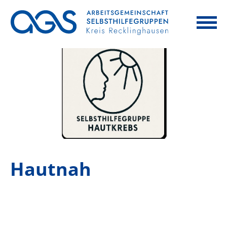
Hautnah