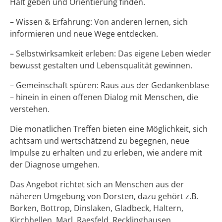
Halt geben und Orientierung finden.
– Wissen & Erfahrung: Von anderen lernen, sich
informieren und neue Wege entdecken.
– Selbstwirksamkeit erleben: Das eigene Leben wieder
bewusst gestalten und Lebensqualität gewinnen.
– Gemeinschaft spüren: Raus aus der Gedankenblase
– hinein in einen offenen Dialog mit Menschen, die
verstehen.
Die monatlichen Treffen bieten eine Möglichkeit, sich
achtsam und wertschätzend zu begegnen, neue
Impulse zu erhalten und zu erleben, wie andere mit
der Diagnose umgehen.
Das Angebot richtet sich an Menschen aus der
näheren Umgebung von Dorsten, dazu gehört z.B.
Borken, Bottrop, Dinslaken, Gladbeck, Haltern,
Kirchhellen, Marl, Raesfeld, Recklinghausen,