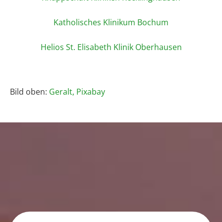
Katholisches Klinikum Bochum
Helios St. Elisabeth Klinik Oberhausen
Bild oben:
Geralt, Pixabay