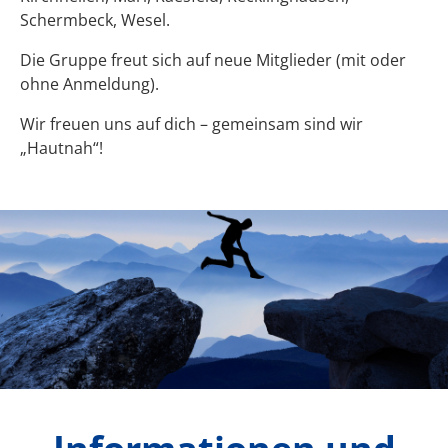
Schermbeck, Wesel.
Die Gruppe freut sich auf neue Mitglieder (mit oder
ohne Anmeldung).
Wir freuen uns auf dich – gemeinsam sind wir
„Hautnah“!