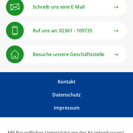
Schreib uns eine E-Mail
Ruf uns an: 02361 - 109735
Besuche unsere Geschäftsstelle
Kontakt
Datenschutz
Impressum
Mit freundlicher Unterstützung der Krankenkassen/-