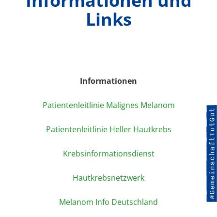
Informationen und
Links
Informationen
Patientenleitlinie Malignes Melanom
Patientenleitlinie Heller Hautkrebs
Krebsinformationsdienst
Hautkrebsnetzwerk
Melanom Info Deutschland