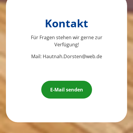
Kontakt
Für Fragen stehen wir gerne zur
Verfügung!
Mail:
Hautnah.Dorsten@web.de
E-Mail senden