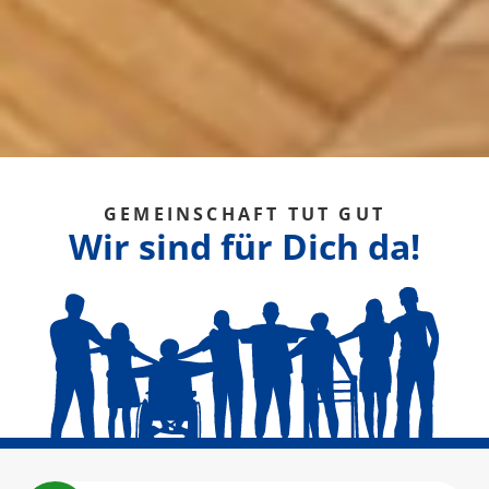
GEMEINSCHAFT TUT GUT
Wir sind für Dich da!