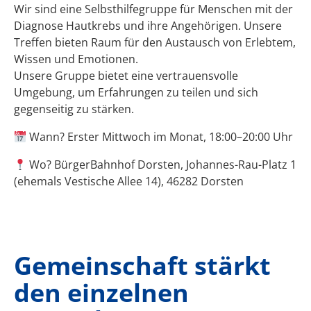
Wir sind eine Selbsthilfegruppe für Menschen mit der
Diagnose Hautkrebs und ihre Angehörigen. Unsere
Treffen bieten Raum für den Austausch von Erlebtem,
Wissen und Emotionen.
Unsere Gruppe bietet eine vertrauensvolle
Umgebung, um Erfahrungen zu teilen und sich
gegenseitig zu stärken.
Wann? Erster Mittwoch im Monat, 18:00–20:00 Uhr
Wo? BürgerBahnhof Dorsten,
Johannes-Rau-Platz 1
(ehemals Vestische Allee 14), 46282 Dorsten
Gemeinschaft stärkt
den einzelnen