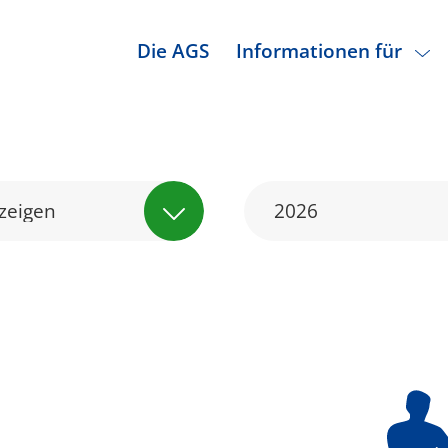
Die AGS
Informationen für