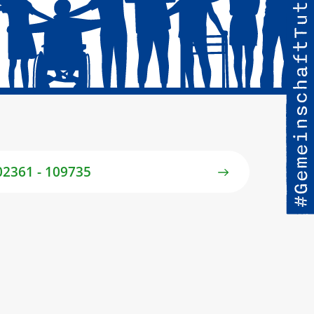
02361 - 109735