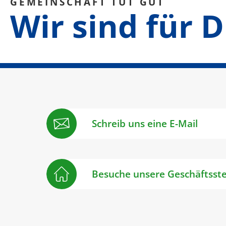
GEMEINSCHAFT TUT GUT
Wir sind für D
Schreib uns eine E-Mail
Besuche unsere Geschäftsste