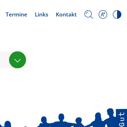
Termine
Links
Kontakt