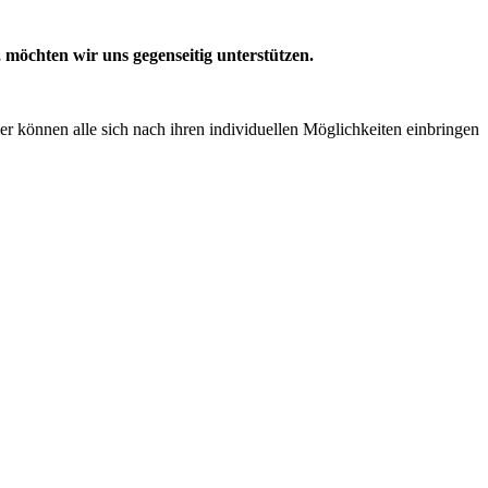
,
möchten wir uns gegenseitig unterstützen.
r können alle sich nach ihren individuellen Möglichkeiten einbringen