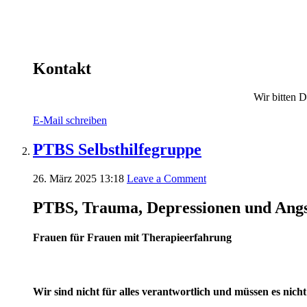
Kontakt
Wir bitten 
E-Mail schreiben
PTBS Selbsthilfegruppe
26. März 2025 13:18
Leave a Comment
PTBS, Trauma, Depressionen und Angst
Frauen für Frauen mit Therapieerfahrung
Wir sind nicht für alles verantwortlich und müssen es nic