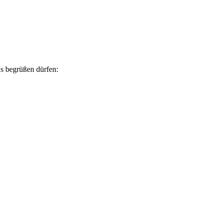
ns begrüßen dürfen: