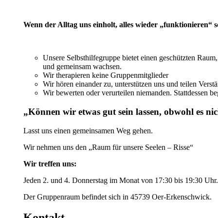
Wenn der Alltag uns einholt, alles wieder „funktionieren“
s
Unsere Selbsthilfegruppe bietet einen geschützten Raum,
und gemeinsam wachsen.
Wir therapieren keine Gruppenmitglieder
Wir hören einander zu, unterstützen uns und teilen Vers
Wir bewerten oder verurteilen niemanden. Stattdessen b
„Können wir etwas gut sein lassen, obwohl es nic
Lasst uns einen gemeinsamen Weg gehen.
Wir nehmen uns den „Raum für unsere Seelen – Risse“
Wir treffen uns:
Jeden 2. und 4. Donnerstag im Monat von 17:30 bis 19:30 Uhr.
Der Gruppenraum befindet sich in 45739 Oer-Erkenschwick.
Kontakt